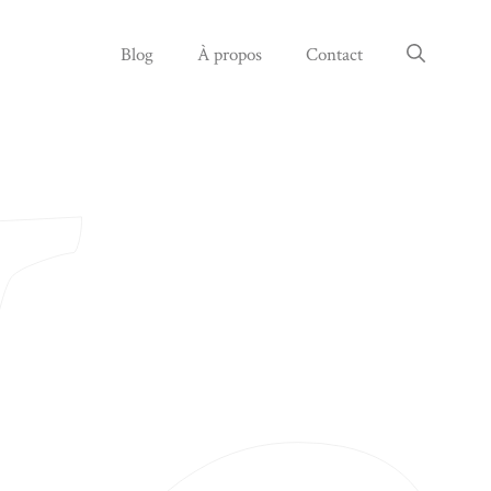
Blog
À propos
Contact