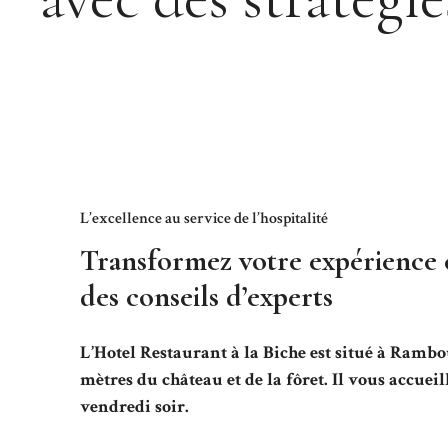
L’excellence au service de l’hospitalité
Transformez votre expérience c
des conseils d’experts
L’Hotel Restaurant à la Biche est situé à Rambo
mètres du château et de la fôret. Il vous accuei
vendredi soir.