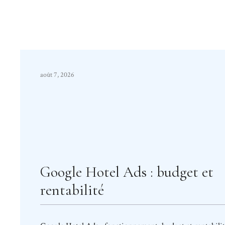
août 7, 2026
Google Hotel Ads : budget et
rentabilité