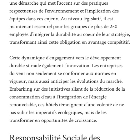
une démarche qui met l’accent sur des pratiques
respectueuses de l’environnement et l’implication des
équipes dans ces enjeux. Au niveau législatif, il est
maintenant essentiel pour les groupes de plus de 250
employés d’intégrer la durabilité au coeur de leur stratégie,
transformant ainsi cette obligation en avantage compétitif.
Cette dynamique d’engagement vers le développement
durable stimule également l’innovation. Les entreprises
doivent non seulement se conformer aux normes en
vigueur, mais aussi anticiper les évolutions du marché.
Embarking sur des initiatives allant de la réduction de la
consommation d’eau à l’intégration de l’énergie
renouvelable, ces hôtels témoignent d’une volonté de ne
pas subir les impératifs écologiques, mais de les
transformer en opportunités de croissance.
Responsabilité Sociale des