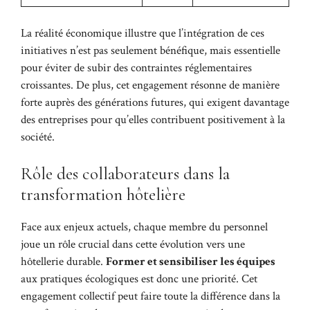
La réalité économique illustre que l’intégration de ces
initiatives n’est pas seulement bénéfique, mais essentielle
pour éviter de subir des contraintes réglementaires
croissantes. De plus, cet engagement résonne de manière
forte auprès des générations futures, qui exigent davantage
des entreprises pour qu’elles contribuent positivement à la
société.
Rôle des collaborateurs dans la
transformation hôtelière
Face aux enjeux actuels, chaque membre du personnel
joue un rôle crucial dans cette évolution vers une
hôtellerie durable.
Former et sensibiliser les équipes
aux pratiques écologiques est donc une priorité. Cet
engagement collectif peut faire toute la différence dans la