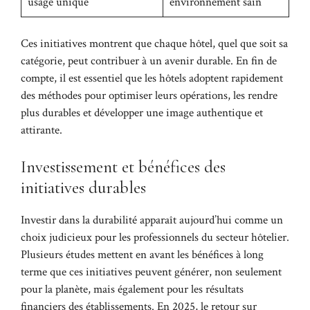
usage unique
environnement sain
Ces initiatives montrent que chaque hôtel, quel que soit sa
catégorie, peut contribuer à un avenir durable. En fin de
compte, il est essentiel que les hôtels adoptent rapidement
des méthodes pour optimiser leurs opérations, les rendre
plus durables et développer une image authentique et
attirante.
Investissement et bénéfices des
initiatives durables
Investir dans la durabilité apparaît aujourd’hui comme un
choix judicieux pour les professionnels du secteur hôtelier.
Plusieurs études mettent en avant les bénéfices à long
terme que ces initiatives peuvent générer, non seulement
pour la planète, mais également pour les résultats
financiers des établissements. En 2025, le retour sur