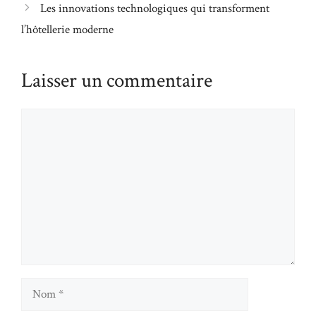
Les innovations technologiques qui transforment
l’hôtellerie moderne
Laisser un commentaire
Commentaire
Nom