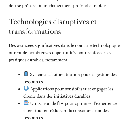
doit se préparer à un changement profond et rapide.
Technologies disruptives et
transformations
Des avancées significatives dans le domaine technologique
offrent de nombreuses opportunités pour renforcer les
pratiques durables, notamment :
Systèmes d’automatisation pour la gestion des
ressources
Applications pour sensibiliser et engager les
clients dans des initiatives durables
Utilisation de l’IA pour optimiser l’expérience
client tout en réduisant la consommation des
ressources