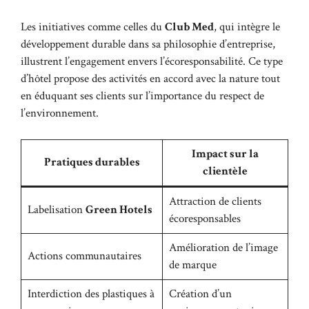
Les initiatives comme celles du
Club Med
, qui intègre le
développement durable dans sa philosophie d’entreprise,
illustrent l’engagement envers l’écoresponsabilité. Ce type
d’hôtel propose des activités en accord avec la nature tout
en éduquant ses clients sur l’importance du respect de
l’environnement.
Impact sur la
Pratiques durables
clientèle
Attraction de clients
Labelisation
Green Hotels
écoresponsables
Amélioration de l’image
Actions communautaires
de marque
Interdiction des plastiques à
Création d’un