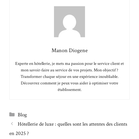
Manon Diogene
Experte en hôtellerie, je mets ma passion pour le service client et
mon savoir-faire au service de vos projets. Mon objectif ?
Transformer chaque séjour en une expérience inoubliable.
Découvrez comment je peux vous aider à optimiser votre
établissement.
Catégories
Blog
Hôtellerie de luxe : quelles sont les attentes des clients
en 2025 ?