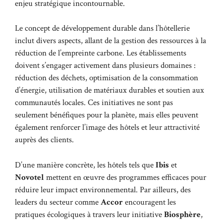
enjeu stratégique incontournable.
Le concept de développement durable dans l’hôtellerie
inclut divers aspects, allant de la gestion des ressources à la
réduction de l’empreinte carbone. Les établissements
doivent s’engager activement dans plusieurs domaines :
réduction des déchets, optimisation de la consommation
d’énergie, utilisation de matériaux durables et soutien aux
communautés locales. Ces initiatives ne sont pas
seulement bénéfiques pour la planète, mais elles peuvent
également renforcer l’image des hôtels et leur attractivité
auprès des clients.
D’une manière concrète, les hôtels tels que
Ibis
et
Novotel
mettent en œuvre des programmes efficaces pour
réduire leur impact environnemental. Par ailleurs, des
leaders du secteur comme
Accor
encouragent les
pratiques écologiques à travers leur initiative
Biosphère
,