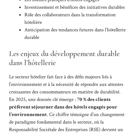
Investissement et bénéfices des initiatives durables
Rôle des collaborateurs dans la transformation
hôtelière
Anticipation des tendances futures dans l’hôtellerie
durable
Les enjeux du développement durable
dans l’hôtellerie
Le secteur hôtelier fait face à des défis majeurs liés à
l’environnement et à la nécessité de répondre aux attentes
croissantes des consommateurs en matière de durabilité.
En 2025, une donnée clé émerge :
70 % des clients
préfèrent séjourner dans des hôtels engagés pour
l’environnement
. Ce chiffre témoigne d’un changement
de paradigme fondamental dans le secteur, où la
Responsabilité Sociétale des Entreprises (RSE) devient un