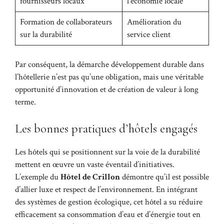
fournisseurs locaux
l’économie locale
Formation de collaborateurs
Amélioration du
sur la durabilité
service client
Par conséquent, la démarche développement durable dans
l’hôtellerie n’est pas qu’une obligation, mais une véritable
opportunité d’innovation et de création de valeur à long
terme.
Les bonnes pratiques d’hôtels engagés
Les hôtels qui se positionnent sur la voie de la durabilité
mettent en œuvre un vaste éventail d’initiatives.
L’exemple du
Hôtel de Crillon
démontre qu’il est possible
d’allier luxe et respect de l’environnement. En intégrant
des systèmes de gestion écologique, cet hôtel a su réduire
efficacement sa consommation d’eau et d’énergie tout en