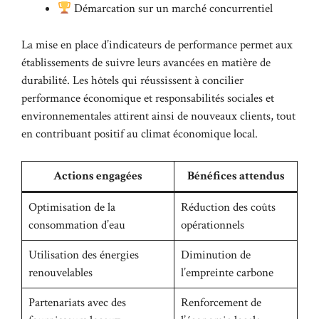
Démarcation sur un marché concurrentiel
La mise en place d’indicateurs de performance permet aux
établissements de suivre leurs avancées en matière de
durabilité. Les hôtels qui réussissent à concilier
performance économique et responsabilités sociales et
environnementales attirent ainsi de nouveaux clients, tout
en contribuant positif au climat économique local.
Actions engagées
Bénéfices attendus
Optimisation de la
Réduction des coûts
consommation d’eau
opérationnels
Utilisation des énergies
Diminution de
renouvelables
l’empreinte carbone
Partenariats avec des
Renforcement de