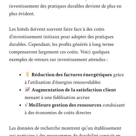
investissement des pratiques durables devient de plus en
plus évident.
Les hôtels doivent souvent faire face à des coûts
d’investissement initiaux pour adopter des pratiques
durables. Cependant, les profits générés à long terme
compenseront largement ces coûts. Voici quelques
exemples de retours sur investissement attendus :
Réduction des factures énergétiques
grâce
à l’utilisation d’énergies renouvelables
Augmentation de la satisfaction client
menant à une fidélisation accrue
√
Meilleure gestion des ressources
conduisant
à des économies de coûts directes
Les données de recherche montrent qu’un établissement
qui participe à des programmes de durabilité connaît en