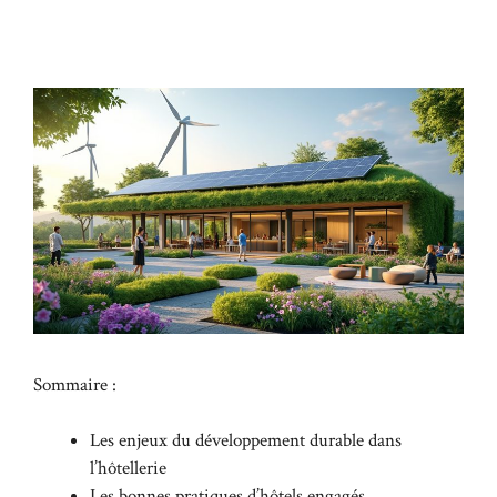
Sommaire :
Les enjeux du développement durable dans
l’hôtellerie
Les bonnes pratiques d’hôtels engagés