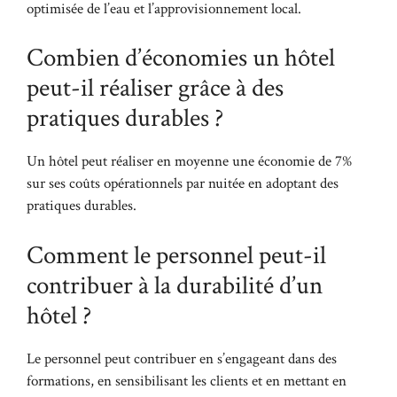
optimisée de l’eau et l’approvisionnement local.
Combien d’économies un hôtel
peut-il réaliser grâce à des
pratiques durables ?
Un hôtel peut réaliser en moyenne une économie de 7%
sur ses coûts opérationnels par nuitée en adoptant des
pratiques durables.
Comment le personnel peut-il
contribuer à la durabilité d’un
hôtel ?
Le personnel peut contribuer en s’engageant dans des
formations, en sensibilisant les clients et en mettant en