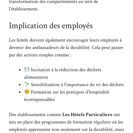
transformation des comportements au sein de
l’établissement.
Implication des employés
Les hôtels doivent également encourager leurs employés à
devenir des ambassadeurs de la durabilité. Cela peut passer
par des actions simples comme :
Incitation à la réduction des déchets
alimentaires
Sensibilisation à l’importance du tri des déchets
Formation sur les pratiques d’hospitalité
écoresponsables
Des établissements comme
Les Hôtels Particuliers
ont
mis en place des programmes de formation réguliers où les
employés apprennent non seulement sur la durabilité, mais