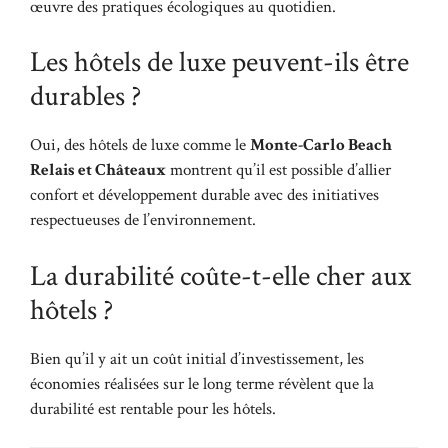
œuvre des pratiques écologiques au quotidien.
Les hôtels de luxe peuvent-ils être
durables ?
Oui, des hôtels de luxe comme le
Monte-Carlo Beach
Relais et Châteaux
montrent qu’il est possible d’allier
confort et développement durable avec des initiatives
respectueuses de l’environnement.
La durabilité coûte-t-elle cher aux
hôtels ?
Bien qu’il y ait un coût initial d’investissement, les
économies réalisées sur le long terme révèlent que la
durabilité est rentable pour les hôtels.