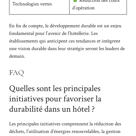
Réduction des coûts
Technologies vertes
d’opération
En fin de compte, le développement durable est un enjeu
fondamental pour l’avenir de l’hôtellerie. Les
établissements qui anticipent ces tendances et intègrent
une vision durable dans leur stratégie seront les leaders de
demain.
FAQ
Quelles sont les principales
initiatives pour favoriser la
durabilité dans un hôtel ?
Les principales initiatives comprennent la réduction des
déchets, l’utilisation d’énergies renouvelables, la gestion