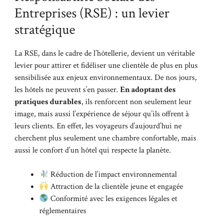
Entreprises (RSE) : un levier
stratégique
La RSE, dans le cadre de l’hôtellerie, devient un véritable
levier pour attirer et fidéliser une clientèle de plus en plus
sensibilisée aux enjeux environnementaux. De nos jours,
les hôtels ne peuvent s’en passer.
En adoptant des
pratiques durables
, ils renforcent non seulement leur
image, mais aussi l’expérience de séjour qu’ils offrent à
leurs clients. En effet, les voyageurs d’aujourd’hui ne
cherchent plus seulement une chambre confortable, mais
aussi le confort d’un hôtel qui respecte la planète.
Réduction de l’impact environnemental
Attraction de la clientèle jeune et engagée
Conformité avec les exigences légales et
réglementaires