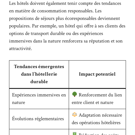
Les hôtels doivent également tenir compte des tendances
en matière de consommation responsables. Les
propositions de séjours plus écoresponsables deviennent
populaires. Par exemple, un hôtel qui offre à ses clients des
options de transport durable ou des expériences
immersives dans la nature renforcera sa réputation et son
attractivité.
Tendances émergentes
dans l’hôtellerie
Impact potentiel
durable
Expériences immersives en
Renforcement du lien
nature
entre client et nature
Adaptation nécessaire
Évolutions réglementaires
des opérations hôtelières