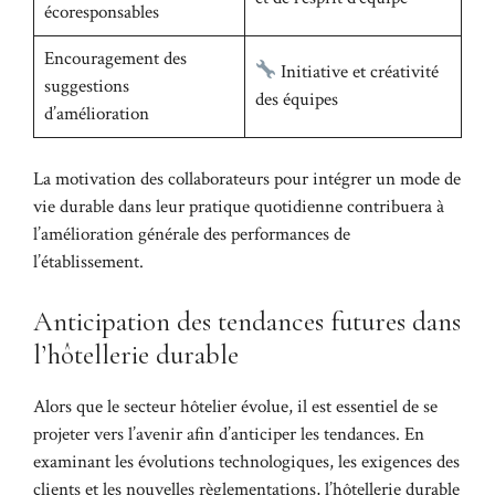
écoresponsables
Encouragement des
Initiative et créativité
suggestions
des équipes
d’amélioration
La motivation des collaborateurs pour intégrer un mode de
vie durable dans leur pratique quotidienne contribuera à
l’amélioration générale des performances de
l’établissement.
Anticipation des tendances futures dans
l’hôtellerie durable
Alors que le secteur hôtelier évolue, il est essentiel de se
projeter vers l’avenir afin d’anticiper les tendances. En
examinant les évolutions technologiques, les exigences des
clients et les nouvelles règlementations, l’hôtellerie durable