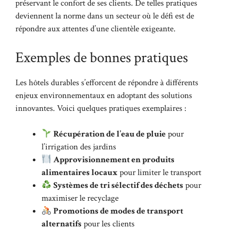
préservant le confort de ses clients. De telles pratiques
deviennent la norme dans un secteur où le défi est de
répondre aux attentes d’une clientèle exigeante.
Exemples de bonnes pratiques
Les hôtels durables s’efforcent de répondre à différents
enjeux environnementaux en adoptant des solutions
innovantes. Voici quelques pratiques exemplaires :
Récupération de l’eau de pluie
pour
l’irrigation des jardins
Approvisionnement en produits
alimentaires locaux
pour limiter le transport
Systèmes de tri sélectif des déchets
pour
maximiser le recyclage
Promotions de modes de transport
alternatifs
pour les clients