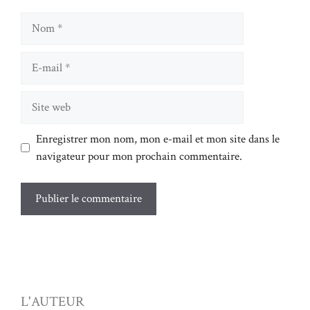
Nom
E-
mail
Site
web
Enregistrer mon nom, mon e-mail et mon site dans le
navigateur pour mon prochain commentaire.
L'AUTEUR