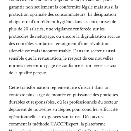
garantir non seulement la conformité légale mais aussi la
protection optimale des consommateurs. La désignation
obligatoire d’un référent hygiène dans les entreprises de
plus de 20 salariés, une vigilance renforcée sur les
protocoles de nettoyage, ou encore la digitalisation accrue
des contrôles sanitaires témoignent d’une révolution
silencieuse mais incontournable. Dans un secteur aussi
sensible que la restauration, le respect de ces nouvelles
normes devient un gage de confiance et un levier crucial
de la qualité perçue.
Cette transformation réglementaire s’inscrit dans un
contexte plus large de montée en puissance des pratiques
durables et responsables, où les professionnels du secteur
déploient de nouvelles stratégies pour concilier efficacité
opérationnelle et exigences sanitaires. Découvrez
comment la méthode HACCPExpert, la plateforme