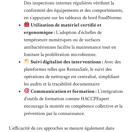
Des inspections internes régulières vérifient la
conformité des équipements et des comportements,
en s’appuyant sur les tableaux de bord FoodNorme.
Utilisation de matériel certifié et
ergonomique :
L’adoption d’échelles de
température numériques ou de surfaces
antibactériennes facilite la maintenance tout en
limitant la prolifération microbienne.
Suivi digitalisé des interventions :
Avec des
plateformes telles que RestauSafe, le suivi des
opérations de nettoyage est centralisé, simplifiant
les audits et la traçabilité documentaire
Communication et formation :
L’intégration
d’outils de formation comme HACCPExpert
encourage la montée en compétence collective et la
prévention par la connaissance.
L’efficacité de ces approches se mesure également dans