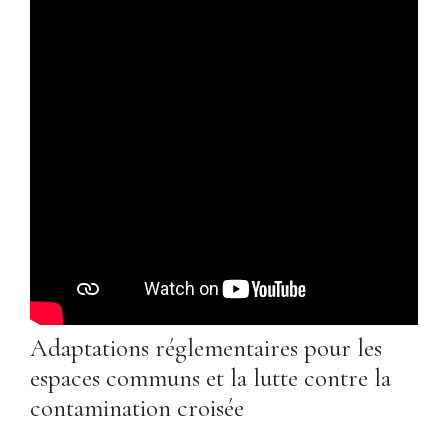
Adaptations réglementaires pour les
espaces communs et la lutte contre la
contamination croisée