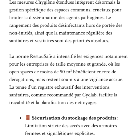
Les mesures d’hygiène étendues intègrent désormais la
gestion spécifique des espaces communs, cruciaux pour
limiter la dissémination des agents pathogènes. Le
rangement des produits désinfectants hors de portée des
non-initiés, ainsi que la maintenance régulière des
sanitaires et vestiaires sont des priorités absolues.
La norme RestauSafe a intensifié les exigences notamment
pour les entreprises de taille moyenne et grande, où les
open spaces de moins de 50 m² bénéficient encore de
dérogations, mais restent soumis à une vigilance accrue.
La tenue d’un registre exhaustif des interventions
sanitaires, comme recommandé par
Cydlab
, facilite la
traçabilité et la planification des nettoyages.
Sécurisation du stockage des produits :
Limitation stricte des accès avec des armoires
fermées et signalétiques explicites.