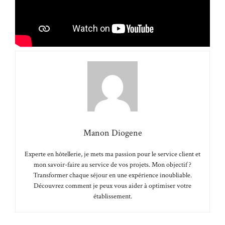
Manon Diogene
Experte en hôtellerie, je mets ma passion pour le service client et
mon savoir-faire au service de vos projets. Mon objectif ?
Transformer chaque séjour en une expérience inoubliable.
Découvrez comment je peux vous aider à optimiser votre
établissement.