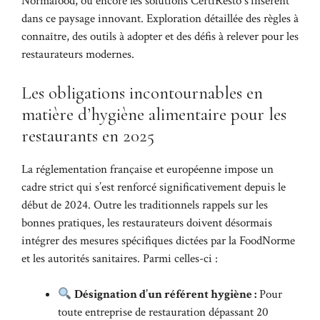
Normafood, ou encore les solutions CertiResto s’insèrent
dans ce paysage innovant. Exploration détaillée des règles à
connaître, des outils à adopter et des défis à relever pour les
restaurateurs modernes.
Les obligations incontournables en
matière d’hygiène alimentaire pour les
restaurants en 2025
La réglementation française et européenne impose un
cadre strict qui s’est renforcé significativement depuis le
début de 2024. Outre les traditionnels rappels sur les
bonnes pratiques, les restaurateurs doivent désormais
intégrer des mesures spécifiques dictées par la FoodNorme
et les autorités sanitaires. Parmi celles-ci :
Désignation d’un référent hygiène :
Pour
toute entreprise de restauration dépassant 20