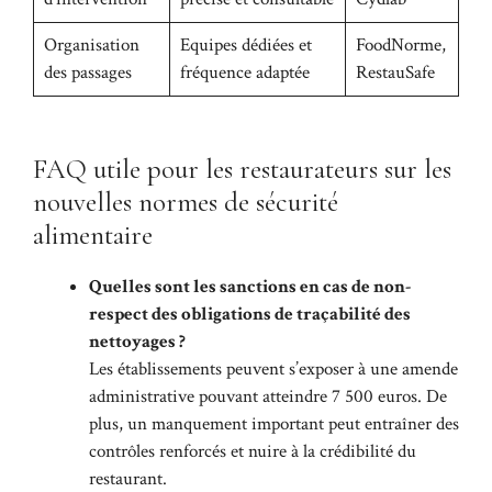
Organisation
Equipes dédiées et
FoodNorme,
des passages
fréquence adaptée
RestauSafe
FAQ utile pour les restaurateurs sur les
nouvelles normes de sécurité
alimentaire
Quelles sont les sanctions en cas de non-
respect des obligations de traçabilité des
nettoyages ?
Les établissements peuvent s’exposer à une amende
administrative pouvant atteindre 7 500 euros. De
plus, un manquement important peut entraîner des
contrôles renforcés et nuire à la crédibilité du
restaurant.