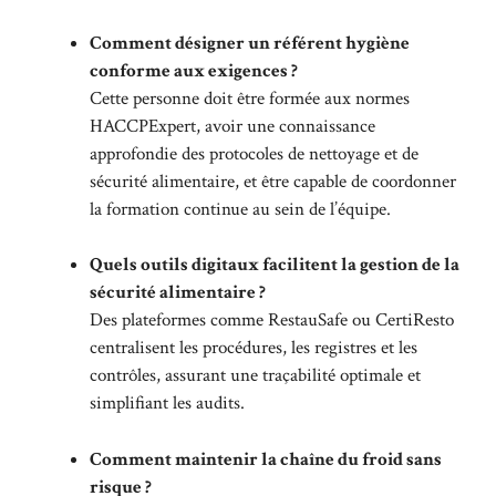
Comment désigner un référent hygiène
conforme aux exigences ?
Cette personne doit être formée aux normes
HACCPExpert, avoir une connaissance
approfondie des protocoles de nettoyage et de
sécurité alimentaire, et être capable de coordonner
la formation continue au sein de l’équipe.
Quels outils digitaux facilitent la gestion de la
sécurité alimentaire ?
Des plateformes comme RestauSafe ou CertiResto
centralisent les procédures, les registres et les
contrôles, assurant une traçabilité optimale et
simplifiant les audits.
Comment maintenir la chaîne du froid sans
risque ?