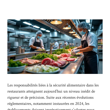
Les responsabilités liées à la sécurité alimentaire dans les
restaurants atteignent aujourd’hui un niveau inédit de
rigueur et de précision. Suite aux récentes évolutions
réglementaires, notamment instaurées en 2024, les
établissements doivent impérativement s’adapter pour