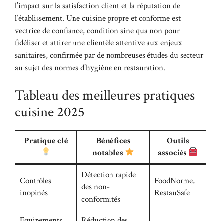
l’impact sur la satisfaction client et la réputation de
l’établissement. Une cuisine propre et conforme est
vectrice de confiance, condition sine qua non pour
fidéliser et attirer une clientèle attentive aux enjeux
sanitaires, confirmée par de nombreuses études du secteur
au sujet des normes d’hygiène en restauration
.
Tableau des meilleures pratiques
cuisine 2025
Pratique clé
Bénéfices
Outils
notables
associés
Détection rapide
Contrôles
FoodNorme,
des non-
inopinés
RestauSafe
conformités
Equipements
Réduction des