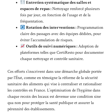
Entretien systématique des salles et
espaces de repas :
Nettoyage renforcé plusieurs
fois par jour, en fonction de l’usage et de la
fréquentation.
Rotation des interventions :
Programmation
claire des passages avec des équipes dédiées, pour
éviter l’accumulation de risques.
Outils de suivi numériques :
Adoption de
plateformes telles que CertiResto pour documenter
chaque nettoyage et contrôle sanitaire.
Ces efforts s’inscrivent dans une démarche globale portée
par l’État, comme en témoigne la réforme de la
sécurité
sanitaire des aliments
qui vise à centraliser et rationaliser
les contrôles en France. L’optimisation de l’hygiène dans
chaque recoin des locaux est devenue une condition sine
qua non pour protéger la santé publique et assurer la
pérennité des établissements.