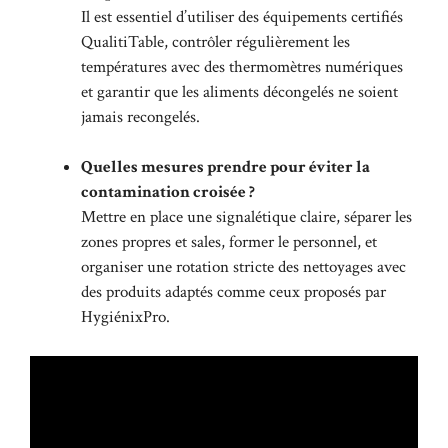
Il est essentiel d’utiliser des équipements certifiés
QualitiTable, contrôler régulièrement les
températures avec des thermomètres numériques
et garantir que les aliments décongelés ne soient
jamais recongelés.
Quelles mesures prendre pour éviter la
contamination croisée ?
Mettre en place une signalétique claire, séparer les
zones propres et sales, former le personnel, et
organiser une rotation stricte des nettoyages avec
des produits adaptés comme ceux proposés par
HygiénixPro.