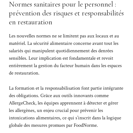
Normes sanitaires pour le personnel :
prévention des risques et responsabilités
en restauration
Les nouvelles normes ne se limitent pas aux locaux et au
matériel. La sécurité alimentaire concerne avant tout les
salariés qui manipulent quotidiennement des denrées
sensibles. Leur implication est fondamentale et revoit
entièrement la gestion du facteur humain dans les espaces
de restauration.
La formation et la responsabilisation font partie intégrante
des obligations. Grâce aux outils innovants comme
AllergeCheck, les équipes apprennent à détecter et gérer
les allergènes, un enjeu crucial pour prévenir les
intoxications alimentaires, ce qui s’inscrit dans la logique
globale des mesures promues par FoodNorme.