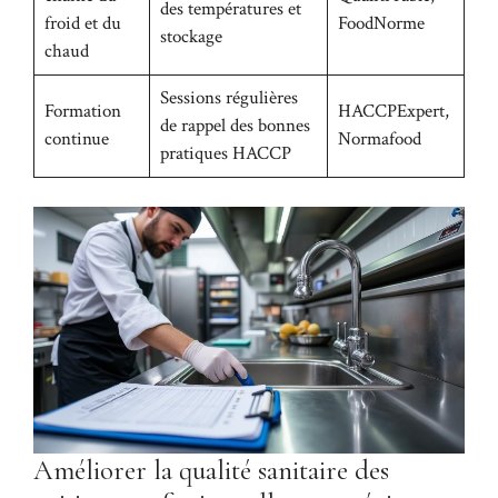
des températures et
froid et du
FoodNorme
stockage
chaud
Sessions régulières
Formation
HACCPExpert,
de rappel des bonnes
continue
Normafood
pratiques HACCP
Améliorer la qualité sanitaire des