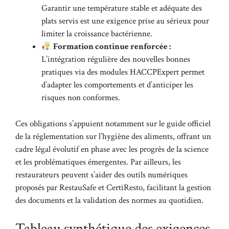
Garantir une température stable et adéquate des
plats servis est une exigence prise au sérieux pour
limiter la croissance bactérienne.
Formation continue renforcée :
L’intégration régulière des nouvelles bonnes
pratiques via des modules HACCPExpert permet
d’adapter les comportements et d’anticiper les
risques non conformes.
Ces obligations s’appuient notamment sur le guide officiel
de la
réglementation sur l’hygiène des aliments
, offrant un
cadre légal évolutif en phase avec les progrès de la science
et les problématiques émergentes. Par ailleurs, les
restaurateurs peuvent s’aider des outils numériques
proposés par RestauSafe et CertiResto, facilitant la gestion
des documents et la validation des normes au quotidien.
Tableau synthétique des exigences