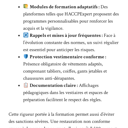
Modules de formation adaptatifs :
Des
plateformes telles que HACCPExpert proposent des
programmes personnalisables pour renforcer les
acquis et la vigilance.
Rappels et mises à jour fréquentes :
Face à
l’évolution constante des normes, un suivi régulier
est essentiel pour anticiper les risques.
Protection vestimentaire conforme :
Présence obligatoire de vêtements adaptés,
comprenant tabliers, coiffes, gants jetables et
chaussures anti-dérapantes.
Documentation claire :
Affichages
pédagogiques dans les vestiaires et espaces de
préparation facilitent le respect des règles.
Cette rigueur portée à la formation permet aussi d’éviter
des sanctions sévères. Une restauration non conforme