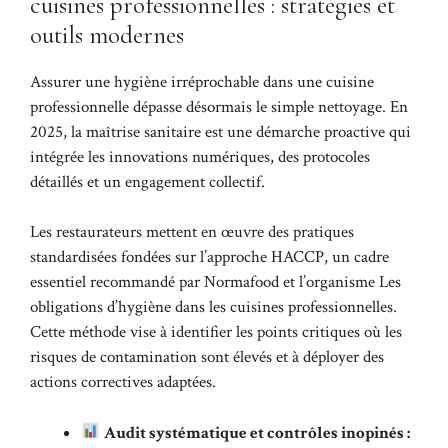
cuisines professionnelles : stratégies et
outils modernes
Assurer une hygiène irréprochable dans une cuisine
professionnelle dépasse désormais le simple nettoyage. En
2025, la maîtrise sanitaire est une démarche proactive qui
intégrée les innovations numériques, des protocoles
détaillés et un engagement collectif.
Les restaurateurs mettent en œuvre des pratiques
standardisées fondées sur l’approche HACCP, un cadre
essentiel recommandé par Normafood et l’organisme
Les
obligations d’hygiène dans les cuisines professionnelles
.
Cette méthode vise à identifier les points critiques où les
risques de contamination sont élevés et à déployer des
actions correctives adaptées.
Audit systématique et contrôles inopinés :