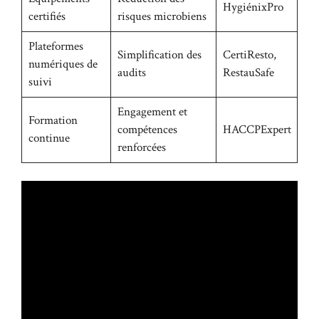
HygiénixPro
certifiés
risques microbiens
Plateformes
Simplification des
CertiResto,
numériques de
audits
RestauSafe
suivi
Engagement et
Formation
compétences
HACCPExpert
continue
renforcées